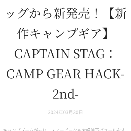
ッグから新発売！【新
作キャンプギア】
CAPTAIN STAG：
CAMP GEAR HACK-
2nd-
2024年03月30日
キャンプブームが去り、スノーピークも大幅値下げセールをす